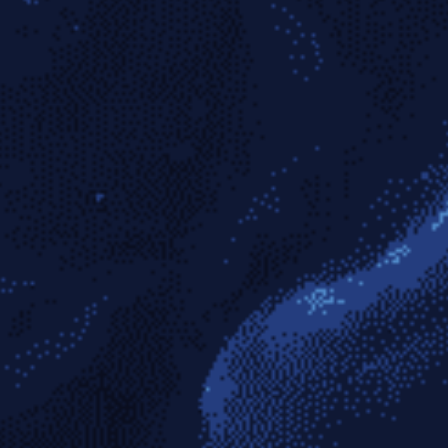
练组已经开始进行针对性的训练，通过录像分析来研究对手的特
强度比赛带来的压力。这段时间也是磨合阵容和提升默契度的重
够迅速反应。
至关重要。首轮比赛往往具有一定的不确定性，因此保持良好的
员缓解压力，以最佳状态迎接挑战。这种全面性的准备，将为他
析
可能成为首轮对手的队伍，每一个都具备一定实力，并且都有丰
湖人的明星阵容则令任何对手都不敢轻视。此外火箭则以快速流
有优秀的大个子内线，可以有效控制篮板并制造二次进攻机会。
线投射频率。其次，对于湖人而言，需要重点关注他们明星球员
强防守同时要做好快速反击是制胜之道。