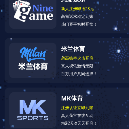
李凯尔晒图庆祝