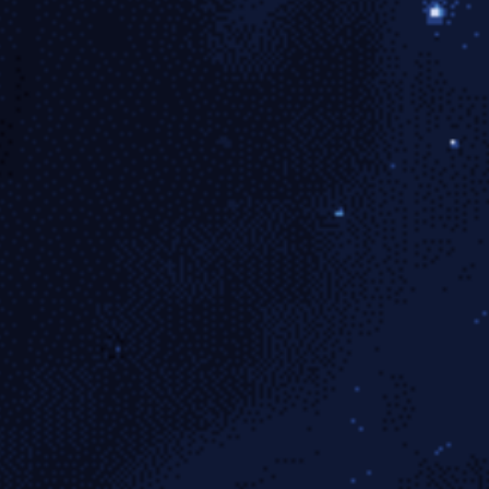
为了更好地备战季后赛，教
了体能训练，以应对未来高
配合，以便于在关键时刻能
此外，心理层面的准备同样
一些心理辅导课程，帮助球
础。
4、竞争对手分
面对掘金、湖人和火箭三支
其卓越的进攻体系著称，而
首先，从掘金来看，他们拥
内线防守，同时限制他们外
态，将很难阻挡。因此，加