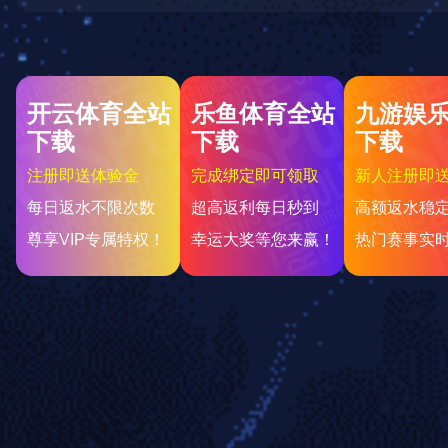
首页
体育快讯
正
在刚刚结束的NBA常规赛中
们将在季后赛首轮面对掘金
现及其对球队的影响、球队
全面地理解这次庆祝背后的
1、李凯尔的表
李凯尔作为球队的重要球员
进攻的重任。正是他的高效
在关键比赛中，李凯尔总能
决定胜负的一球，让队友们
此外，李凯尔的领导能力也