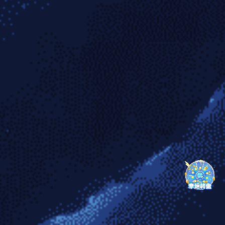
来逐渐找回状态，他们一步一
少动力。此外，在客场比赛的
竞争激烈的大环境下，他们始
西部第六名的球队而言，他们
能成为潜在威胁。