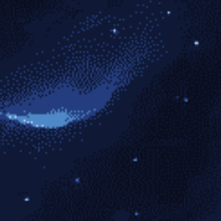
最后是火箭，他们善于利用
策略时，与此同时也要注意
总结：
综上所述，通过李凯尔晒图
的新阶段里，每个成员都需
未来，无论面对哪一支对手
而这份热情与努力，也必将
分享到：