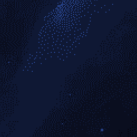
空间进行无球跑动，这要求我们的防守不能出现盲点，要时刻盯
自身优势，把自己的强项发挥到极致，提高胜算几率。
庆祝球队锁定西部第六名，我们看到了他个人及整个团队的重要
团结一致，以共同目标为导向，全力以赴迎接即将到来的季后赛
，只要充分发挥自身优势，并做好充分准备，相信这支团队必将
在每位支持者心中留下深刻印记，共同期待辉煌瞬间到来！