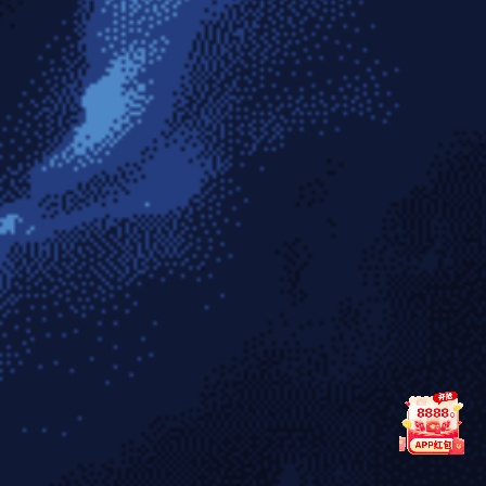
点及弱点。同时，全队也加强
要阶段，各个位置之间需加强
心态尤为重要。教练组会安排
们争取更好的成绩打下坚实基
富的季后赛经验。例如掘金以
畅的打法见长，不容小觑。
如果遭遇他们，我们必须加强
之间的化学反应，一旦进入状