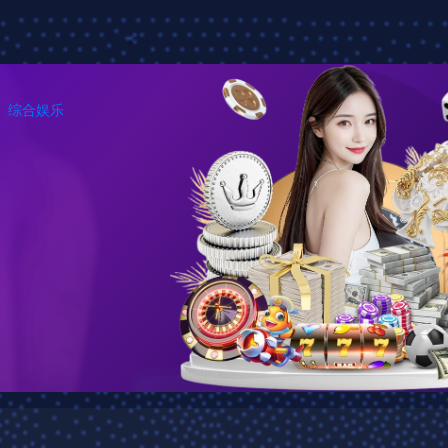
86体育首页
· 体育观看
球迷专属的数字主场。
6686体育首页网页版
提供多终端
分与赛事推荐，让你随时随地畅享体育内容。
网页端入口
下载APP