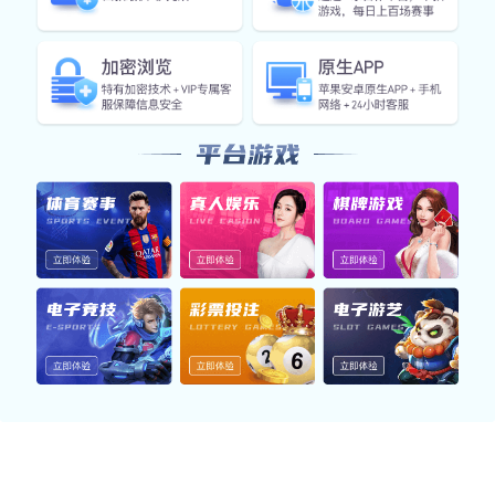
完成手术后，康复阶段便成为了远藤航面临的新挑战。根据
医疗团队制定的康复计划，他需要进行系统化的物理治疗，
包括力量训练和灵活性练习。这些训练不仅要遵循科学的方
法，还要严格控制强度，以防止二次伤害。然而，在这个过
程中，身体恢复进程并非一帆风顺，有时甚至会出现疼痛或
不适感，让他倍感沮丧。
除了身体上的挑战外，心理上的压力也是不可忽视的一环。
在长时间离开赛场后，对比赛状态的不确定感，以及担心自
己无法达到以往水平等心理负担，都给远藤航带来了额外困
扰。他不得不学会如何调节自己的情绪，通过积极思考来激
励自己坚持下去。
为了克服这些困难，远藤航也采取了一系列措施，比如寻求
专业心理辅导，与教练和队友沟通交流，共同分享彼此经
验。这些努力帮助他逐步建立起自信，同时增强了他对未来
比赛重返赛场的渴望。