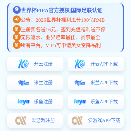
下载APP
巴托梅乌直言巴萨现状竞技成绩提升但
其他方面不满
2026-05-14 15:54
阅读 59 次