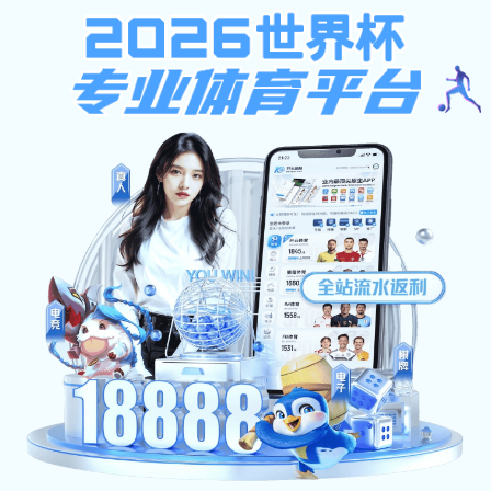
注册入口
6686体育首页
· 体育观看
更便捷
连接你的赛事视野，打造球迷专属的数字主场。
6686体育
首页网页版
提供多终端支持、高清视频、 实时比分与赛事
推荐，让你随时随地畅享体育内容。
网页端入口