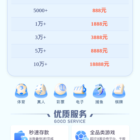
性篮球运动的一种推动和激励。在过去的几年中，她曾多次
代表国家队参加国际比赛，并屡次获得荣誉，成为年轻球员
心中的榜样。
尽管职业生涯中经历了一些波折和伤病，但格里娜始终没有
放弃对篮球的热爱。在经过长时间的恢复训练后，她终于迎
来了重返赛场的重要时刻，这不仅是对自身努力的一种肯
定，也是向外界传达了一种积极向上的信念。
随着时间推移，格里娜在篮球领域积累了丰富的经验，她对
于比赛的理解与日俱增。这使得她不仅仅是一名优秀球员，
更是一位值得尊敬和学习的教练型人物。此次重返赛场，不
仅是个人奋斗的新起点，也为整个女子篮球行业树立了新的
标杆。
2、签署百万合同背后的意义