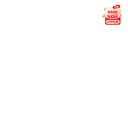
总结：
35岁女魔兽格里娜即将与康涅狄克太阳签署百万合同，无疑
是在当前女子篮球领域一个振奋人心的发展。这不仅彰显了
个人才能，也是整个行业不断进步的重要标志。从契约背后
揭示出的商业潜力，到对整支球队乃至整个联赛产生积极影
响，都说明了现代女性运动员正逐渐迎来属于自己的春天。
因此，我们期待着未来看到更多像格里娜这样杰出的女运动
员走入大众视野，同时希望通过各方努力，为他们营造更加
公平、公正的发展空间。当越来越多的人关注并支持女子体
育时，相信这个行业会迎来更加辉煌灿烂的新篇章！
分享到：