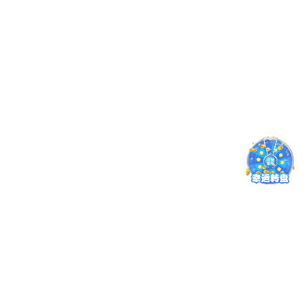
3、对康涅狄格太阳队影响分析
作为一名经验丰富且能力突出的球员，格里娜重返康涅狄格
太阳队势必会增强球队整体实力。她不仅可以提供得分支
持，还能通过自身丰富的比赛经验帮助年轻球员成长。因
此，对球队来说，她是一笔不可多得的人才资源。
同时，格里娜加入后，可以提升球队战术执行力及团队协作
意识。她善于阅读比赛，并能够迅速调整自己的位置与角
色，以适应不同情况，这种灵活性往往能带来意想不到的效
果。此外，她独特的人气也将在一定程度上提高球队知名
度，吸引更多粉丝前来观看比赛。
此外，随着女魔兽回归，康涅狄格太阳队或许能够打破以往
季后赛中的瓶颈，实现更好的战绩。球队管理层需要充分利
用这次契机，从而制定合理战术，使之发挥最大潜力，实现
目标。