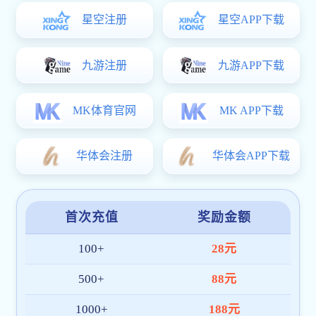
首页
体育快讯
正文
在职业篮球的世界中，35岁的女魔兽格里娜即将与康涅狄格
太阳队签署一份价值百万的合同，这一消息引起了广泛关
注。作为一名实力派球员，格里娜的回归不仅意味着她个人
竞技状态的恢复，也为球队注入了新的活力和竞争力。本文
将从四个方面详细探讨这一事件的重要性，包括格里娜的职
业生涯、合同背后的意义、她对康涅狄格太阳队的影响以及
女性运动员在体育界的地位变化。这些方面共同构成了我们
理解这一重大新闻的框架，让我们一起期待她重返赛场带来
的精彩表现。
1、格里娜的职业生涯概述
格里娜自进入职业篮球以来，便以其出色的球技和强大的身
体素质赢得了“女魔兽”的称号。她在场上的表现无疑是对女