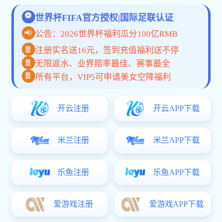
下载APP
东契奇场上净效率大幅提升湖人6连胜
期间表现引人注目
2026-06-06 13:42
阅读 72 次