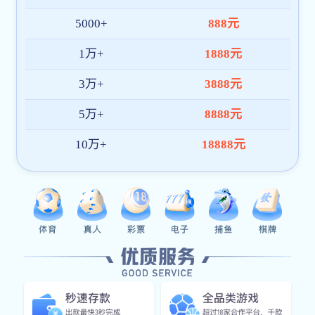
当前，尤文图斯在积分榜上的位置并不理想，如果球队能够
进入前十，不仅能确保参加下赛季欧洲赛事，还能为新赛季
筹集更多资金，这对俱乐部的发展至关重要。因此，争取更
好的排名成为了全队上下共同努力的方向。
在这样的背景下，管理层开始关注一些具有潜力但尚未完全
发挥出水平的球员，其中就包括了奥蓬达。如果他能够在接
下来的比赛中有所突破，将极大提升团队实力，并为球队争
夺更高排名提供助力。
2、奥蓬达的个人表现分析
尽管奥蓬达被评估为价值4000万欧元，但他的实际表现却让
人失望。本赛季，他仅打进2球，这样的数据显然无法满足
外界对他的期待。在众多锋线球员中，他似乎没有找到适合
自己的状态和节奏。