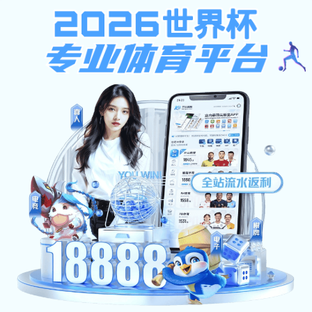
注册入口
6686体育首页
· 体育观看
更便捷
连接你的赛事视野，打造球迷专属的数字主场。
6686体育
首页网页版
提供多终端支持、高清视频、 实时比分与赛事
推荐，让你随时随地畅享体育内容。
网页端入口