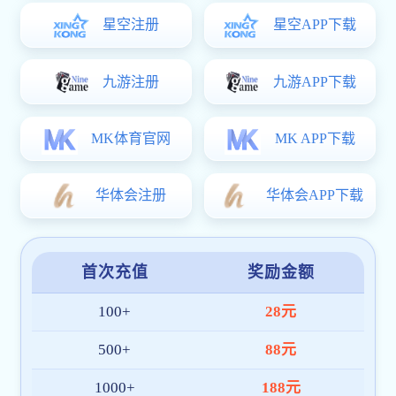
首页
体育快讯
正文
本文旨在探讨尤文图斯若进入意甲前十，将会强制买断奥蓬
达的相关事宜。奥蓬达的身价高达4000万欧元，但其本赛季
表现平平，仅在33场比赛中打进2球。文章将从四个方面进
行详细阐述，包括尤文图斯的现状与目标、奥蓬达的个人表
现、买断条款的影响以及未来展望等。通过这些角度，我们
可以更全面地理解这一事件对球队和球员的潜在影响。
1、尤文图斯的现状与目标
尤文图斯作为意甲历史上最成功的俱乐部之一，近年来面临
着不少挑战。在竞争日益激烈的联赛中，球队需要重新找回
昔日辉煌，这也是他们本赛季的重要目标之一。为了实现这
个目标，球队不仅需要稳定的战绩，更需要引入能够提升整
体实力的新鲜血液。