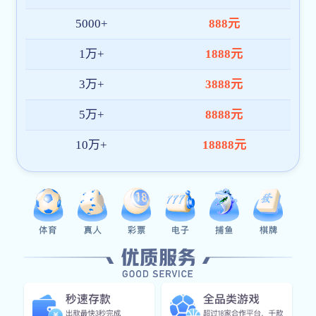
人的足球天赋。他在青训阶段就受到不少欧洲俱乐部的关
注，并最终选择在本国的一支顶级俱乐部成长。在多次青少
年比赛中，他以出色的反应能力和扎实的基本功赢得了教练
和球迷们的一致认可。
近年来，安德森逐渐崭露头角，在国内联赛中的表现更是令
人瞩目。他不仅具备良好的扑救技术，还能通过精准的长传
发起反击，为球队创造更多进攻机会。同时，他在场上的冷
静与判断力也使他成为防线上的重要一环。这些优点都为他
吸引了包括曼市双雄在内的大牌球队。
此外，从心理素质来看，安德森同样表现出色。他对于压力
有很好的适应能力，无论是在紧张激烈的比赛还是关键时
刻，都能保持高度专注，这无疑为他的职业生涯增添了光
彩。因此，不少专家认为他未来的发展潜力巨大，是值得投
资的新星。