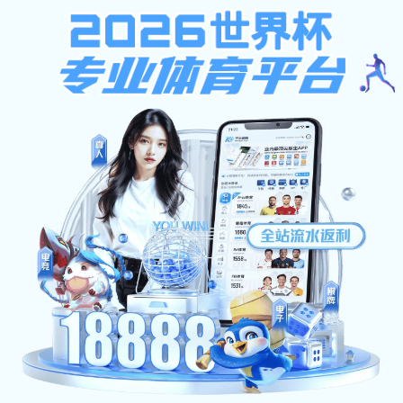
注册入口
6686体育首页
· 体育观看
更便捷
连接你的赛事视野，打造球迷专属的数字主场。
6686体育
首页网页版
提供多终端支持、高清视频、 实时比分与赛事
推荐，让你随时随地畅享体育内容。
网页端入口