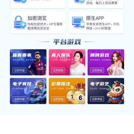
等。这些光辉岁月让每一个加入球队的新成员都感受到肩负
重任的重要性。
对于阿坎吉而言，能够成为这支伟大球队的一员，无疑是一
种巨大的荣幸。他深知国米在全球范围内享有盛誉，因此更
加渴望在这里书写属于自己的传奇故事。加盟这样一支有着
辉煌历史和强烈竞争意识的球队，对他的个人发展至关重
要。
同时，国米独特的文化氛围也给了他很大的激励，在这里，
他不仅可以学习到更多战术思想，还可以向经验丰富的大牌
球员请教，从而快速提升自我水平，为实现个人与集体目标
而努力奋斗。
3、追逐欧冠梦想的重要性
欧洲冠军联赛被视为全球最高水平俱乐部赛事，是所有球员