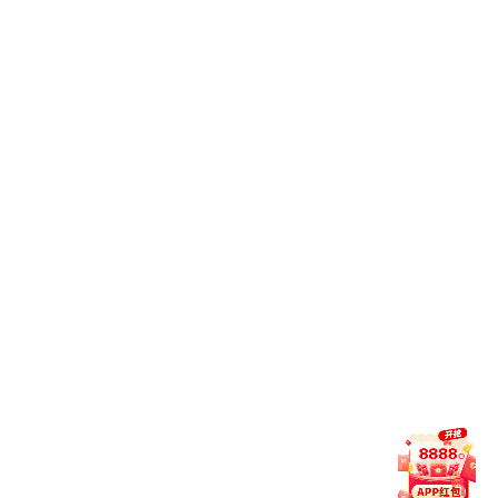
望能继续留在国米，并为实现更高目标而不断努力。在经历
了一段时间适应期后，他开始逐渐融入到球队中，与队友建
立良好的默契关系，这让他对未来充满期待。
与此同时，他也意识到要想取得成功，需要不断提升自身实
力，加强技术训练和战术理解。通过不断学习与总结经验，
他相信自己能够成为支撑国家队及俱乐部防线的重要力量，
为赢得更多荣誉贡献自己的力量。
最后，对于整个俱乐部而言，他们需要像阿坎吉这样的年轻
新星来注入新的活力与动力，让球队始终保持竞争力，共同
迎接未来可能带来的挑战，无畏前行，一步步走向成功之
路。
总结：
综上所述，阿坎吉坚定表态愿意为国际米兰效力，并渴望赢
得欧冠荣耀，其背后蕴含着深厚的人生哲学和对足球真谛的