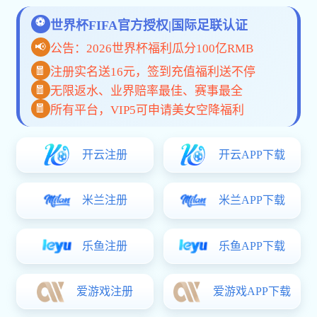
下载APP
卡斯尔失误频频险追平哈登纪录球迷呼
吁他关掉电视专心打球
2026-07-07 05:20
阅读 49 次