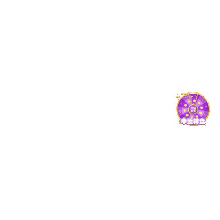
斯尔出现频繁失误时，各大平台上充斥着关于他的批评声
音。有些忠实粉丝甚至呼吁他关掉电视，将更多时间投入训
练，而不是沉浸于各种娱乐活动之中。这种呼声虽然带有戏
谑性质，却反映出大家对他寄予厚望。
同时，也有一些理智派球迷指出，每位运动员都有起伏期，
他们希望大家能够给予卡斯尔更多包容与理解。他们认为，
只要保持积极态度并努力改进，总会迎来转机。这种支持与
鼓励也能帮助运动员走出低谷，再次证明自己的实力。
此外，一些专业人士建议，为了提升发挥稳定性，卡斯尔可
以考虑参与心理辅导课程，通过专业指导增强自信心。此
外，加强身体素质训练与战术理解，也是他未来发展的重要
方向。如果这些建议能够得到采纳，相信会对他的职业生涯
大有裨益。
4、未来发展展望