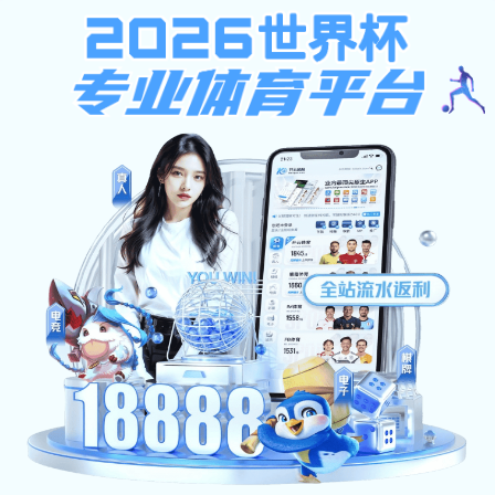
注册入口
6686体育首页
· 体育观看
更便捷
连接你的赛事视野，打造球迷专属的数字主场。
6686体育
首页网页版
提供多终端支持、高清视频、 实时比分与赛事
推荐，让你随时随地畅享体育内容。
网页端入口