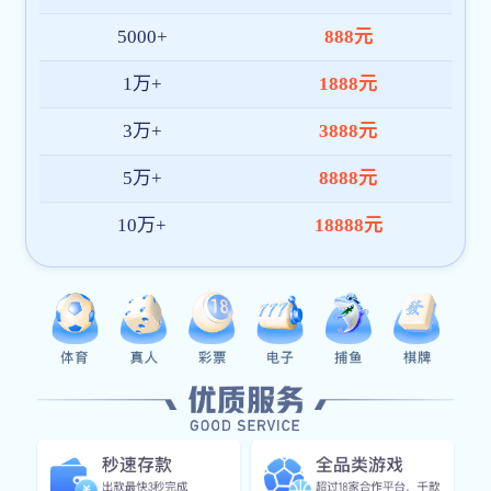
哥俱乐部，并帮助球队夺得法甲冠军，随后转会至巴黎圣日
耳曼，成为球队的重要核心之一。
在巴黎圣日耳曼期间，姆巴佩不仅赢得了多个国内联赛冠
军，还在欧洲赛场上展现了自己的实力。他以年轻球员身份
参加2018年世界杯，并帮助法国队夺冠，成为全球瞩目的焦
点。这样的成就使他积累了丰富的大赛经验，但也给他带来
了巨大的心理压力。
作为一名天赋异禀且备受期待的球员，姆巴佩对自身表现有
着极高的要求。这种自我驱动使得他在训练中往往更加投
入，但同时也容易因为小细节而产生较大的情绪波动。因
此，在这样高强度和竞争激烈的环境下，与教练组发生冲突
并非完全意外。
2、训练场上的争执经过