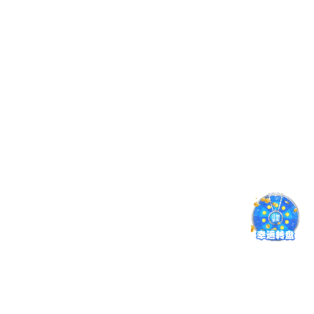
3、教练组的反应
面对穆巴佩的不满情绪和激烈反应，皇马教练组首先采取的
是冷静处理的方法，他们意识到这样的情况如果不及时疏导
可能会影响整个队伍士气。在事态发展到失控边缘时，一名
助理教练站出来试图平息争论，他强调需要集中注意力回归
到团队目标上来。
然而，对于这样的行为，有些主教练则持不同看法，他们认
为应该让穆巴佩表达自己的感受，以便更好地理解他的想法
并找到解决问题的方法。但这种开放式沟通方式是否能够有
效解决矛盾仍存在疑问，因为每个人都希望维护自身权威，
同时又要尊重球员意见。
最终，在适度干预后，双方达成了一定程度上的理解。但
是，这样的一次冲突依然为今后的训练埋下了一些隐患。毕
竟，在高压环境下，每个人都需要学会控制情绪，同时保持