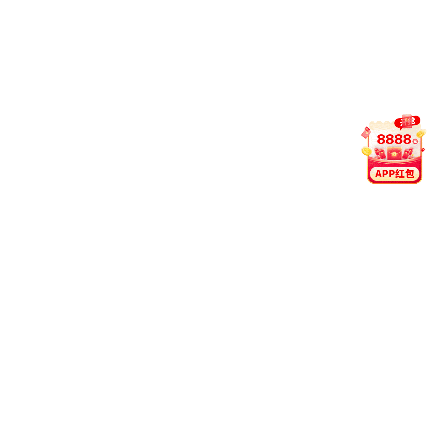
现代足球中的一些潜规则，包括裁判公正性、球队内部管理
及心理健康等诸多方面。这对于未来的发展方向都有一定启
示意义，无疑值得各方认真思考。
总结：
通过分析“姆巴佩因训练中越位判罚与皇马教练组成员发生激
烈冲突”的事件，我们可以看到现代足球运动中的复杂性，以
及各种利益关系交织所造成的问题。作为顶级运动员，情绪
管理固然重要，但同样不可忽视的是团队内良好沟通的重要
性。此外，本次事件也提醒我们，要不断提升裁判素养和透
明度，从根源上减少误解和矛盾，为比赛创造更加公平公正
的环境。
未来，希望各大俱乐部能够借鉴此次事件中的经验，加强队
伍建设，提高内部交流效率。同时，每一位参与者，包括球
员、教练及管理层，都需共同努力，为构建一个更加和谐、