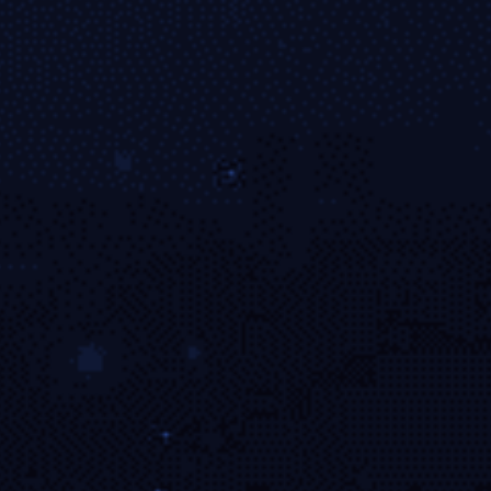
原
有离队意向的消息引发了广泛关...
挑
迎来一场备受瞩目的对决，圣安东尼...
联系我们
快速导航
苏省重庆市育才街153号社区
App下载
关于我们
upport@eslagm.com