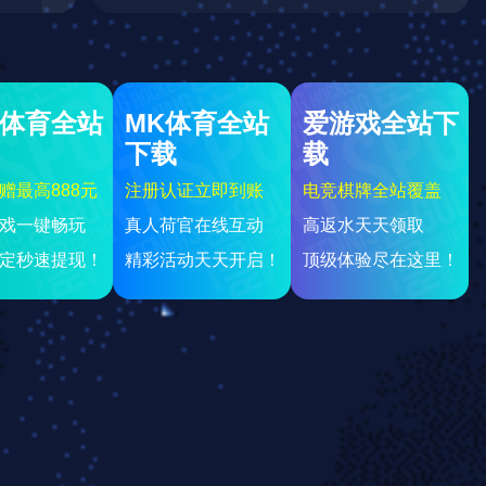
论。作为足球界的传奇教练，
媒体以及各界人士的担忧。本
行详细阐述，力求全面呈现这
健康状况，并为他们送上祝
练岗位以来，他带领多个球队
累了丰富的战术经验。
球发展的贡献。例如，在他指
人才，为足球事业的发展注入