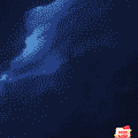
。这表明医疗团队对此类情况
先进、有效的治疗方案。
对心律失常，医生可能会使用
有更大的机会恢复健康。
员应该定期接受身体检查，以
广大公众也是一个值得倡导的
们可以看到社会各界对他的关
地恢复健康。
术和战术传承者，更是精神榜