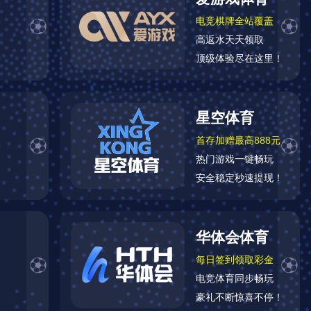
急入重症监护室