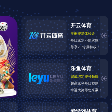
App
公司
体育
注册入口
简介
快讯
更便捷
支持、高清视频、 实时比