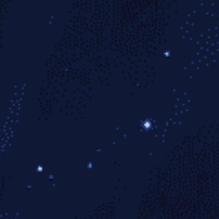
战术思想而闻名，他善于根据不同球队特点制定相应策略，使得
他赢得了同行和球迷们的一致赞誉，也是他能够长期保持高水平
响深远
取得了诸多成就，但随着年纪增长，他的身体状况逐渐出现问题
重大警示，也是对整个足球界的一次提醒。年长运动员面临着更
，对老年人的生活质量和生命安全构成威胁。对于像卢塞斯库这
惫往往交织在一起，加重病情。因此，如何有效管理自己的身体
到整个体育界对于老年运动员健康保障的问题。无论是在训练上
低类似事件发生的概率，为他们创造一个更好的环境去延续他们