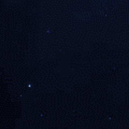
2026-05-24
德隆透露布朗或有离队意向幕后
在当前的篮球圈中，德隆透露布朗可能
2026-07-23
周一竞彩篮球焦点对决马刺客场
在即将到来的周一，NBA西部决赛将
2026-06-15
6686体育首页
6686体育首页官方网站【KY1.AC】官
江
网认证:手机版、app下载、登录入
s