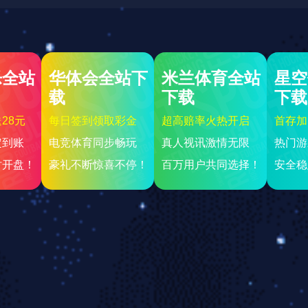
文
重心律失常病情加重，紧急入重症监护室，引发了广泛关注与讨
中积累了丰富的经验和卓越的成绩。他的健康状况引起了球迷、
、健康问题对他的影响、医疗应对措施及未来展望等四个方面进
深意。同时，也希望通过此文让大家更加关注老一辈体育人才的
职业成就
足球教练，他在职业生涯中取得了一系列辉煌成果。自从进入教
，包括欧冠联赛。这些成就不仅使他赢得了无数荣誉，也为他积
长为世界级球星，这不仅体现了他的个人能力，也彰显了他对足
会到五大联赛，成为国际舞台上的佼佼者。他始终坚持培养年轻