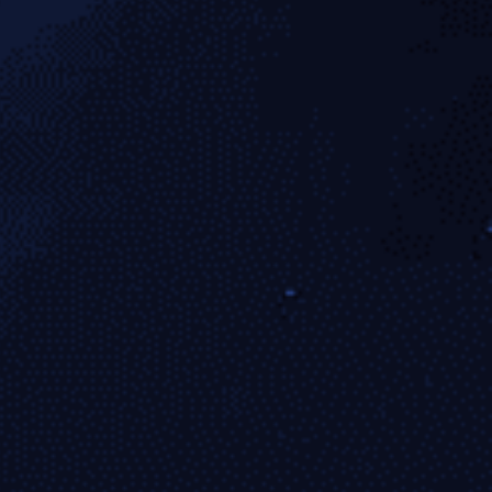
术…
锋
追寻新的前锋目标，并且可能会引...
比
复杂而微妙。杰伦·布朗和乔尔...
引
总是紧密相连。亨利深情致敬维...