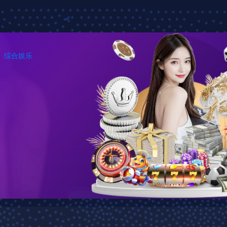
86体育首页
· 体育观看
球迷专属的数字主场。
6686体育首页网页版
提供多终端
分与赛事推荐，让你随时随地畅享体育内容。
网页端入口
下载APP