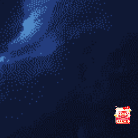
空间，而不是轻易放走这样的
文来说不仅仅是失去一个优秀
划上的决策是否足够明智。
使得整个团队更加平衡。因
留下，两者之间必定需要进行
否快速融入新的环境。无论怎
题。所有相关利益方都需认真