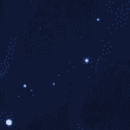
兴趣的俱乐部也不少，这使得他的转会变得更加现实。尤其是在
光机会，从而提高了他的身价。
个人发展
职业生涯的重要时期。作为一名年轻球员，他需要不断地积累经
为他提供良好的平台。然而，随着转会传闻愈演愈烈，他不得不
问，但热格罗瓦坚定表示愿意继续为球队效力。他认为，在乌尔
处。此外，与一些老将共同训练和比赛，将帮助他更快地成长为
便是为了追求更好的发展机会，热格罗瓦也并不会把这看作是失
展则取决于如何抓住每一次机会，无论是在尤文还是其他地方。
反应
消息，引发了广泛讨论。许多尤文图斯支持者对于这一传闻表示