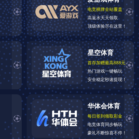
束将进行面谈