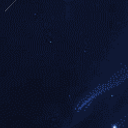
此外，市场上对热格罗瓦感
在国际舞台上获得了更多曝
2、热格罗瓦的
对热格罗瓦而言，他正处于
样的顶级俱乐部，无疑能够
尽管外界对他是否留队产生疑
仍有许多可以学习和提高之
当然，若最终选择离开，即
权衡利弊，而自己未来的发
3、球迷与媒体
关于热格罗瓦可能被出售的