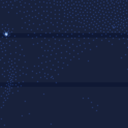
售热格罗瓦球员愿意留队赛季结
2026-05-12 17:01
阅读 59 次