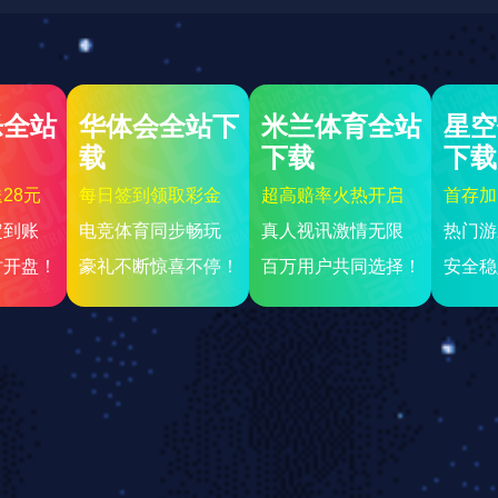
文
图斯俱乐部正考虑出售其年轻中场球员热格罗瓦。这位才华横溢
俱乐部高层可能会做出艰难的决定。然而，热格罗瓦本人表示他
本文将从四个方面详细探讨这一事件，包括尤文图斯的转会策略
的发展方向。
转会策略
场上的动作频繁，不仅是为了引进新鲜血液，也为了优化球队结
热格罗瓦作为一名潜力巨大的中场球员，自然成为了关注焦点。
的发展有着清晰的规划，他们希望通过合理调整阵容来提升整体
些球员成为了一种可行选择。而热格罗瓦虽然表现突出，但他的
合现阶段需求的新援。