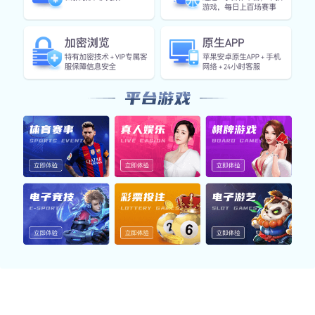
2、球队影响力与领导能力
除了个人数据外，球队整体战绩和领导能力也是评估一名球
员的重要标准。克里斯·保罗作为控卫，他不仅负责自己的得
分，更承担着指挥全队进攻、防守调度等重任。在多个球队
效力期间，保罗总能带领球队进入季后赛，并且有着极高的
胜率。这一点充分展示了他作为领袖所具备的价值。
相比之下，尽管哈登也曾多次带领他的球队取得佳绩，但他
的打法更多的是依赖于个人进攻，而非团队配合。这种差异
使得人们对两者产生不同评价，从而加剧了双标现象。一些
评论认为哈登的数据虽华丽，但缺乏足够团队意识，因此在
关键时刻未必能够带领球队走向成功。
因此，当我们讨论两位超级明星时，不应只关注他们各自的
数据，更要综合考虑他们对于球队整体表现及文化建设所作
出的贡献。这将帮助我们理性看待两者之间存在的一些偏
见，以及造成这种偏见背后的原因。