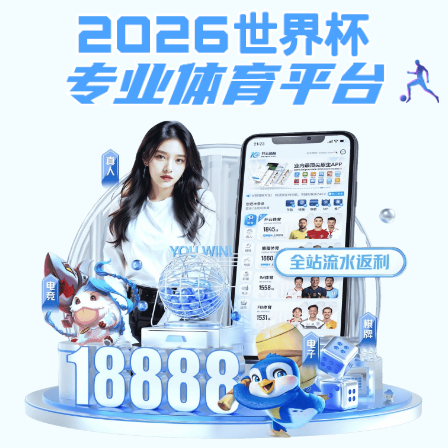
注册入口
6686体育首页
· 体育观看
更便捷
连接你的赛事视野，打造球迷专属的数字主场。
6686体育
首页网页版
提供多终端支持、高清视频、 实时比分与赛事
推荐，让你随时随地畅享体育内容。
网页端入口