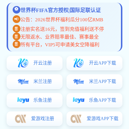
下载APP
比尔西蒙斯评选NBA最佳阵容第5人候
选人分析
2026-05-18 17:06
阅读 64 次